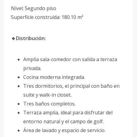
Nivel: Segundo piso
Superficie construida: 180.10 m²
🔹Distribución:
Amplia sala-comedor con salida a terraza
privada.
Cocina moderna integrada.
Tres dormitorios, el principal con baño en
suite y walk-in closet.
Tres baños completos.
Terraza amplia, ideal para disfrutar del
entorno natural y el campo de golf.
Área de lavado y espacio de servicio.