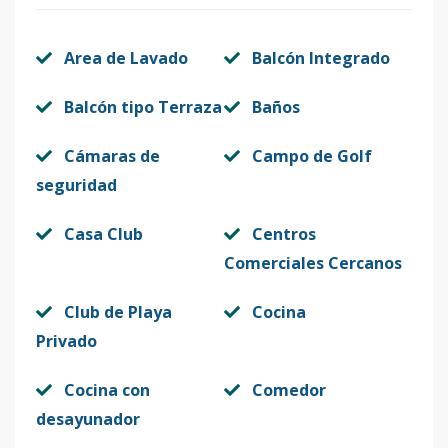
Area de Lavado
Balcón Integrado
Balcón tipo Terraza
Baños
Cámaras de
Campo de Golf
seguridad
Casa Club
Centros
Comerciales Cercanos
Club de Playa
Cocina
Privado
Cocina con
Comedor
desayunador