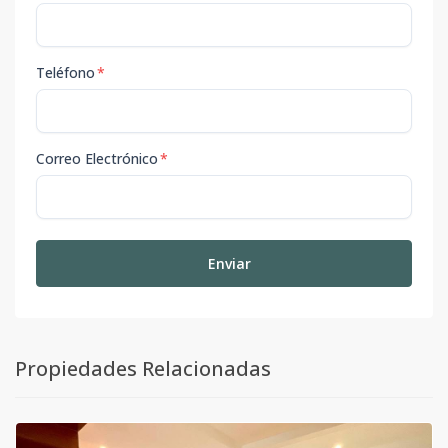
Teléfono
*
Correo Electrónico
*
Enviar
Propiedades Relacionadas