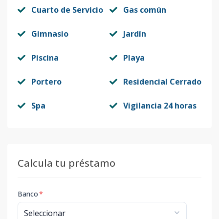
Cuarto de Servicio
Gas común
Gimnasio
Jardín
Piscina
Playa
Portero
Residencial Cerrado
Spa
Vigilancia 24 horas
Calcula tu préstamo
Banco
*