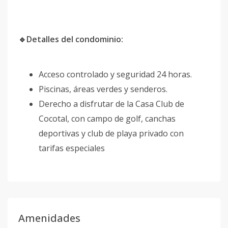
🔹Detalles del condominio:
Acceso controlado y seguridad 24 horas.
Piscinas, áreas verdes y senderos.
Derecho a disfrutar de la Casa Club de
Cocotal, con campo de golf, canchas
deportivas y club de playa privado con
tarifas especiales
Amenidades