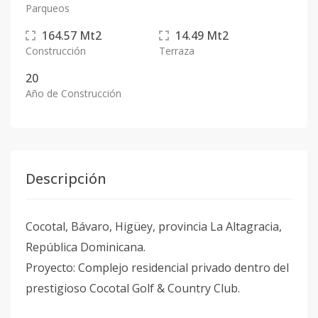
Parqueos
164.57
Mt2
14.49
Mt2
Construcción
Terraza
20
Año de Construcción
Descripción
Cocotal, Bávaro, Higüey, provincia La Altagracia,
República Dominicana.
Proyecto: Complejo residencial privado dentro del
prestigioso Cocotal Golf & Country Club.