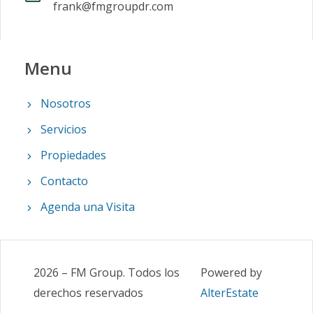
frank@fmgroupdr.com
Menu
Nosotros
Servicios
Propiedades
Contacto
Agenda una Visita
2026
–
FM Group
.
Todos los
Powered by
derechos reservados
AlterEstate