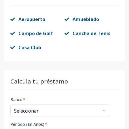
Aeropuerto
Amueblado
Campo de Golf
Cancha de Tenis
Casa Club
Calcula tu préstamo
Banco
*
Período (En Años)
*