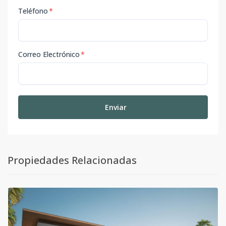
Teléfono
*
Correo Electrónico
*
Enviar
Propiedades Relacionadas