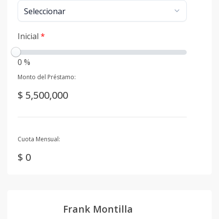
Inicial
*
0 %
Monto del Préstamo:
$ 5,500,000
Cuota Mensual:
$ 0
Frank Montilla