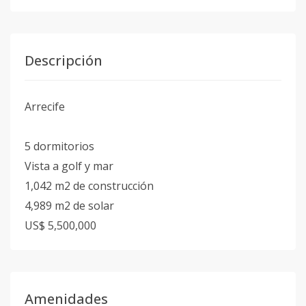
Descripción
Arrecife
5 dormitorios
Vista a golf y mar
1,042 m2 de construcción
4,989 m2 de solar
US$ 5,500,000
Amenidades