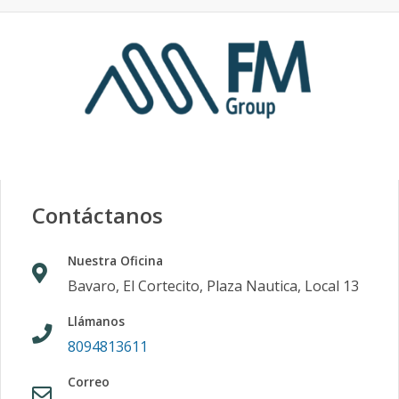
Contáctanos
Nuestra Oficina
Bavaro, El Cortecito, Plaza Nautica, Local 13
Llámanos
8094813611
Correo