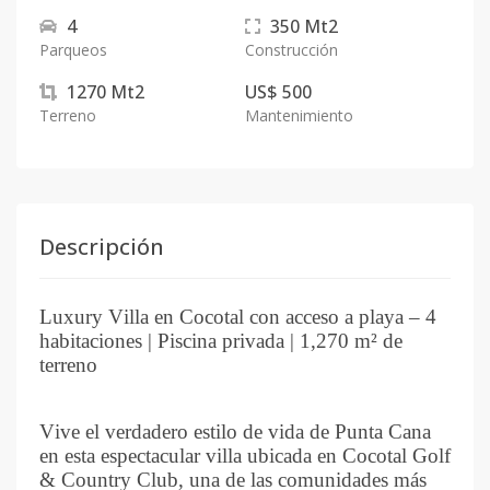
4
350
Mt2
Parqueos
Construcción
1270
Mt2
US$ 500
Terreno
Mantenimiento
Descripción
Luxury Villa en Cocotal con acceso a playa – 4
habitaciones | Piscina privada | 1,270 m² de
terreno
Vive el verdadero estilo de vida de Punta Cana
en esta espectacular villa ubicada en Cocotal Golf
& Country Club, una de las comunidades más