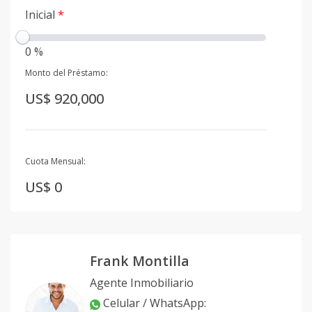
Inicial
*
0 %
Monto del Préstamo:
US$ 920,000
Cuota Mensual:
US$ 0
Frank Montilla
Agente Inmobiliario
Celular / WhatsApp
: