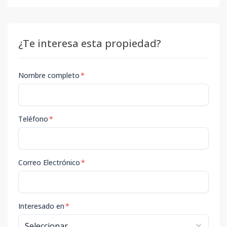
¿Te interesa esta propiedad?
Nombre completo
*
Teléfono
*
Correo Electrónico
*
Interesado en
*