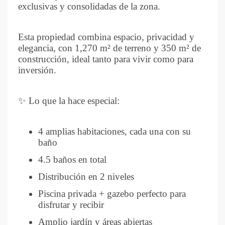
exclusivas y consolidadas de la zona.
Esta propiedad combina espacio, privacidad y
elegancia, con 1,270 m² de terreno y 350 m² de
construcción, ideal tanto para vivir como para
inversión.
✨ Lo que la hace especial:
4 amplias habitaciones, cada una con su
baño
4.5 baños en total
Distribución en 2 niveles
Piscina privada + gazebo perfecto para
disfrutar y recibir
Amplio jardín y áreas abiertas