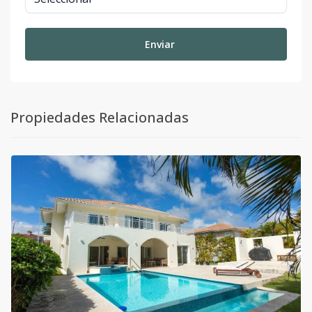
Enviar
Propiedades Relacionadas