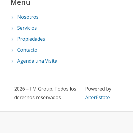
Menu
Nosotros
Servicios
Propiedades
Contacto
Agenda una Visita
2026
–
FM Group
.
Todos los
Powered by
derechos reservados
AlterEstate