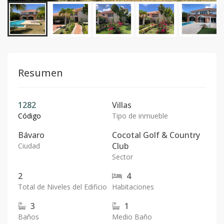
Resumen
1282
Villas
Código
Tipo de inmueble
Bávaro
Cocotal Golf & Country
Club
Ciudad
Sector
2
4
Total de Niveles del Edificio
Habitaciones
3
1
Baños
Medio Baño