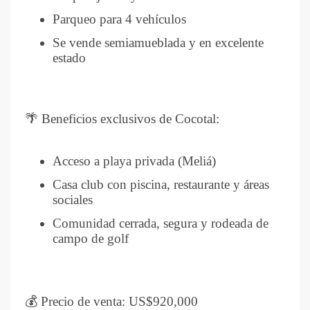
Parqueo para 4 vehículos
Se vende semiamueblada y en excelente
estado
🌴 Beneficios exclusivos de Cocotal:
Acceso a playa privada (Meliá)
Casa club con piscina, restaurante y áreas
sociales
Comunidad cerrada, segura y rodeada de
campo de golf
💰 Precio de venta: US$920,000