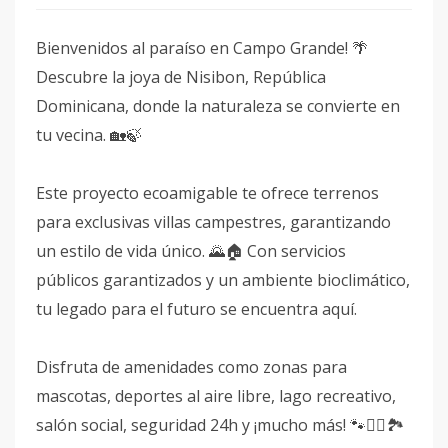
Bienvenidos al paraíso en Campo Grande! 🌴
Descubre la joya de Nisibon, República
Dominicana, donde la naturaleza se convierte en
tu vecina. 🏡🍃
Este proyecto ecoamigable te ofrece terrenos
para exclusivas villas campestres, garantizando
un estilo de vida único. 🌄🏠 Con servicios
públicos garantizados y un ambiente bioclimático,
tu legado para el futuro se encuentra aquí.
Disfruta de amenidades como zonas para
mascotas, deportes al aire libre, lago recreativo,
salón social, seguridad 24h y ¡mucho más! 🐾🚴‍♂️🏞️