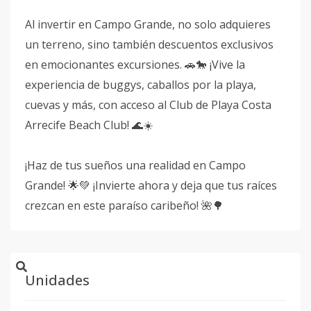
Al invertir en Campo Grande, no solo adquieres
un terreno, sino también descuentos exclusivos
en emocionantes excursiones. 🚗🐎 ¡Vive la
experiencia de buggys, caballos por la playa,
cuevas y más, con acceso al Club de Playa Costa
Arrecife Beach Club! 🌊☀️
¡Haz de tus sueños una realidad en Campo
Grande! 🌟💚 ¡Invierte ahora y deja que tus raíces
crezcan en este paraíso caribeño! 🌺🌳
Unidades