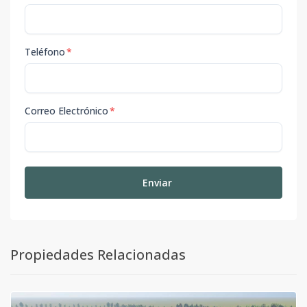
Teléfono
*
Correo Electrónico
*
Enviar
Propiedades Relacionadas