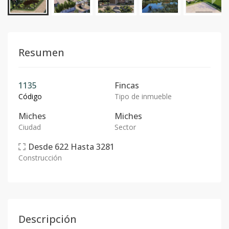
Resumen
1135
Fincas
Código
Tipo de inmueble
Miches
Miches
Ciudad
Sector
Desde
622
Hasta
3281
Construcción
Descripción