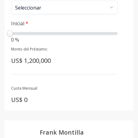
Inicial
*
0 %
Monto del Préstamo:
US$ 1,200,000
Cuota Mensual:
US$ 0
Frank Montilla