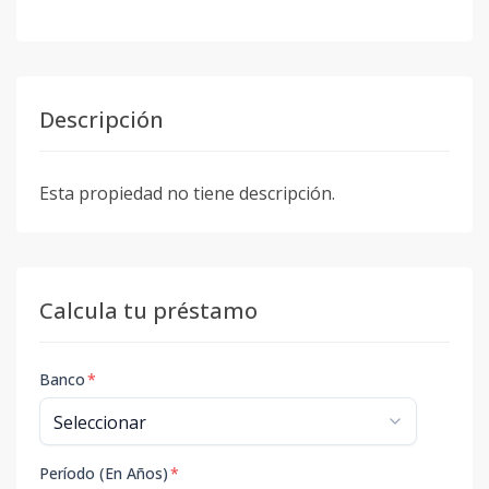
Descripción
Esta propiedad no tiene descripción.
Calcula tu préstamo
Banco
*
Período (En Años)
*