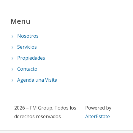
Menu
Nosotros
Servicios
Propiedades
Contacto
Agenda una Visita
2026
–
FM Group
.
Todos los
Powered by
derechos reservados
AlterEstate