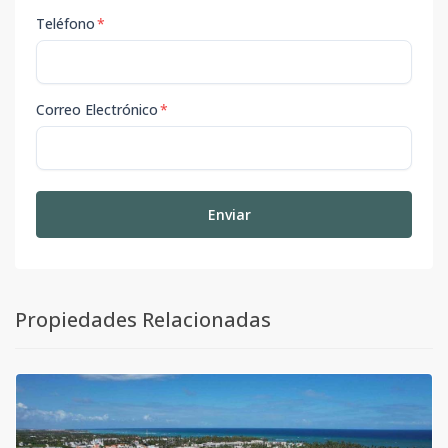
Teléfono
*
Correo Electrónico
*
Enviar
Propiedades Relacionadas