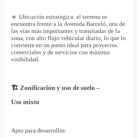
🔹 Ubicación estratégica: el terreno se
encuentra frente a la Avenida Barceló, una de
las vías más importantes y transitadas de la
zona, con alto flujo vehicular diario, lo que lo
convierte en un punto ideal para proyectos
comerciales y de servicios con máxima
visibilidad.
🏗️ Zonificación y uso de suelo –
Uso mixto
Apto para desarrollos: