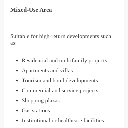
Mixed-Use Area
Suitable for high-return developments such
as:
Residential and multifamily projects
Apartments and villas
Tourism and hotel developments
Commercial and service projects
Shopping plazas
Gas stations
Institutional or healthcare facilities