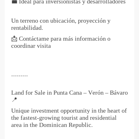
💼 Ideal para inversionistas y desarrolladores
Un terreno con ubicación, proyección y
rentabilidad.
📩 Contáctame para más información o
coordinar visita
---------
Land for Sale in Punta Cana – Verón – Bávaro
📍
Unique investment opportunity in the heart of
the fastest-growing tourist and residential
area in the Dominican Republic.