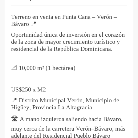
Terreno en venta en Punta Cana – Verón –
Bávaro 📍
Oportunidad única de inversión en el corazón
de la zona de mayor crecimiento turístico y
residencial de la República Dominicana.
📐 10,000 m² (1 hectárea)
US$250 x M2
📍 Distrito Municipal Verón, Municipio de
Higüey, Provincia La Altagracia
🛣️ A mano izquierda saliendo hacia Bávaro,
muy cerca de la carretera Verón–Bávaro, más
adelante del Residencial Pueblo Bávaro