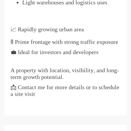
Light warehouses and logistics uses
📈 Rapidly growing urban area
🚦 Prime frontage with strong traffic exposure
💼 Ideal for investors and developers
A property with location, visibility, and long-
term growth potential.
📩 Contact me for more details or to schedule
a site visit