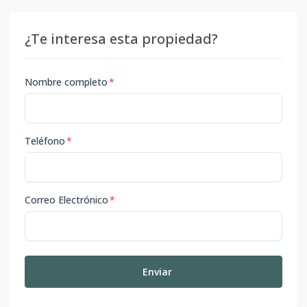
¿Te interesa esta propiedad?
Nombre completo
*
Teléfono
*
Correo Electrónico
*
Enviar