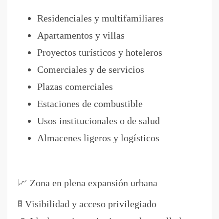
Residenciales y multifamiliares
Apartamentos y villas
Proyectos turísticos y hoteleros
Comerciales y de servicios
Plazas comerciales
Estaciones de combustible
Usos institucionales o de salud
Almacenes ligeros y logísticos
📈 Zona en plena expansión urbana
🚦 Visibilidad y acceso privilegiado