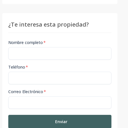
¿Te interesa esta propiedad?
Nombre completo
*
Teléfono
*
Correo Electrónico
*
Enviar