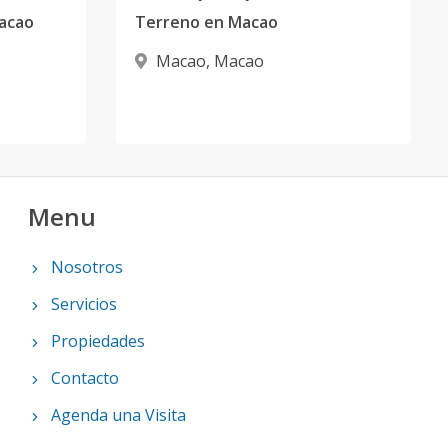
Macao
Terreno en Macao
Macao
,
Macao
Menu
Nosotros
Servicios
Propiedades
Contacto
Agenda una Visita