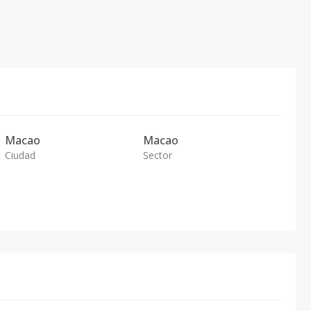
Macao
Macao
Ciudad
Sector