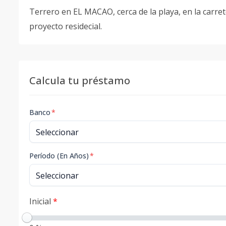
Terrero en EL MACAO, cerca de la playa, en la carret
proyecto residecial.
Calcula tu préstamo
Banco
*
Período (En Años)
*
Inicial
*