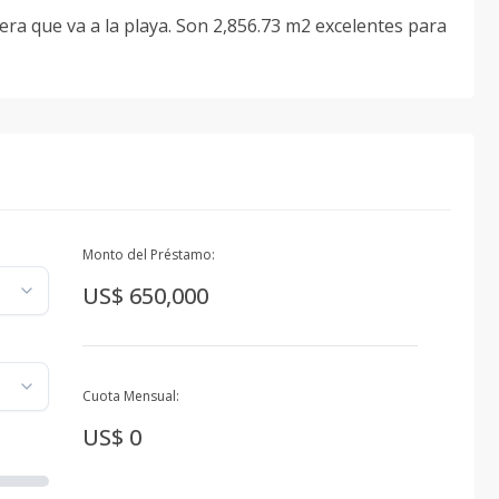
era que va a la playa. Son 2,856.73 m2 excelentes para
Monto del Préstamo:
US$ 650,000
Cuota Mensual:
US$ 0