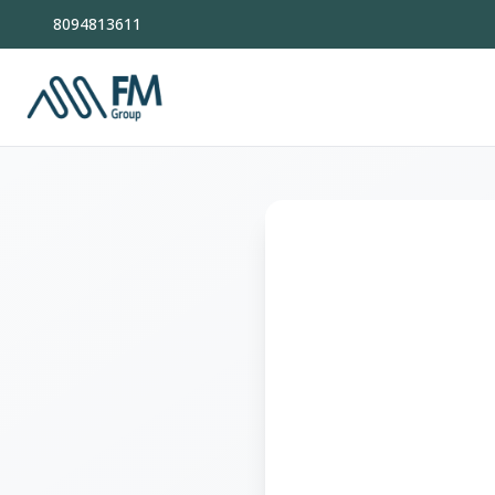
8094813611