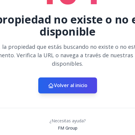
propiedad no existe o no 
disponible
 la propiedad que estás buscando no existe o no es
ento. Verifica la URL o navega a través de nuestras
disponibles.
Volver al inicio
¿Necesitas ayuda?
FM Group