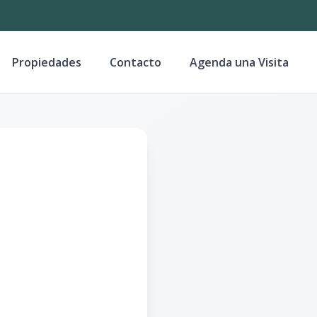
Propiedades
Contacto
Agenda una Visita