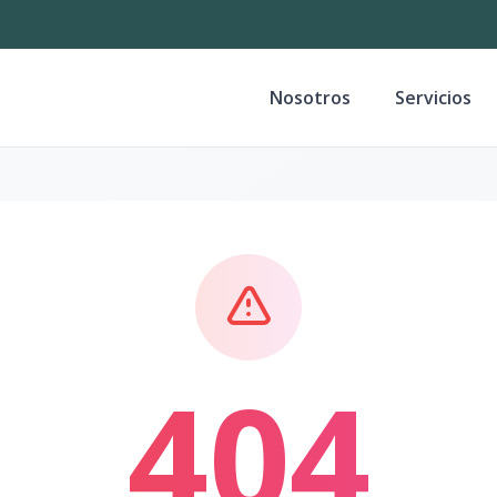
Nosotros
Servicios
404